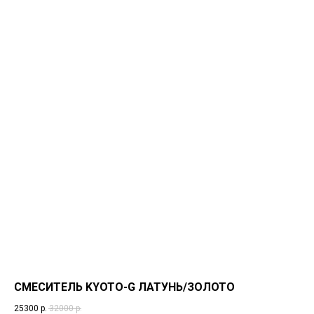
СМЕСИТЕЛЬ KYOTO-G ЛАТУНЬ/ЗОЛОТО
25300
р.
32000
р.