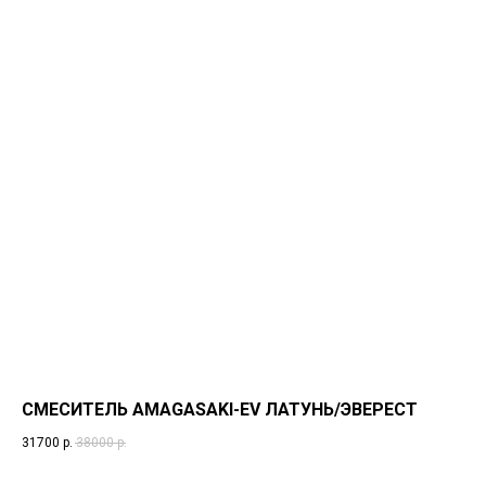
СМЕСИТЕЛЬ AMAGASAKI-EV ЛАТУНЬ/ЭВЕРЕСТ
31700
р.
38000
р.