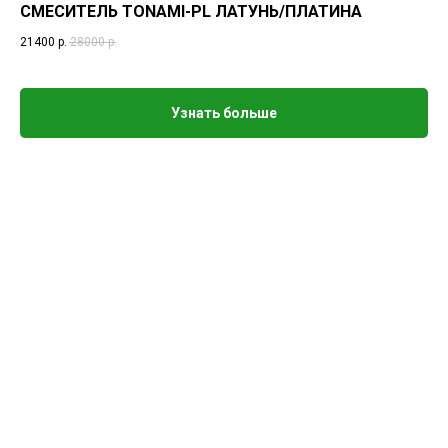
СМЕСИТЕЛЬ TONAMI-PL ЛАТУНЬ/ПЛАТИНА
21400
р.
28000
р.
Узнать больше