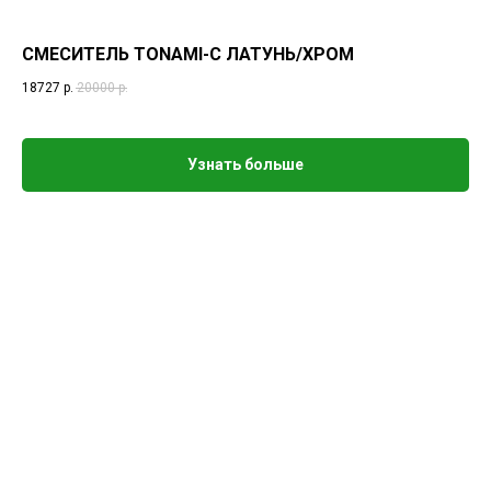
СМЕСИТЕЛЬ TONAMI-C ЛАТУНЬ/ХРОМ
18727
р.
20000
р.
Узнать больше