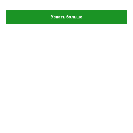
Узнать больше