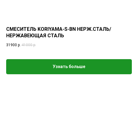
СМЕСИТЕЛЬ KORIYAMA-S-BN НЕРЖ.СТАЛЬ/
НЕРЖАВЕЮЩАЯ СТАЛЬ
31900
р.
41000
р.
Узнать больше