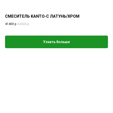
СМЕСИТЕЛЬ KANTO-C ЛАТУНЬ/ХРОМ
41400
р.
52000
р.
Узнать больше