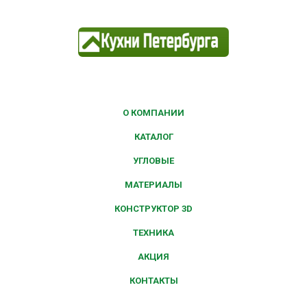
О КОМПАНИИ
КАТАЛОГ
УГЛОВЫЕ
МАТЕРИАЛЫ
КОНСТРУКТОР 3D
ТЕХНИКА
АКЦИЯ
КОНТАКТЫ