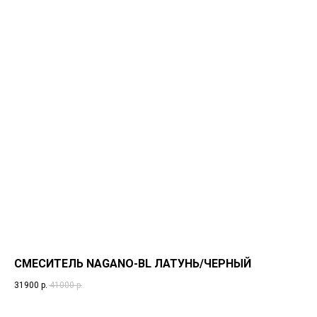
СМЕСИТЕЛЬ NAGANO-BL ЛАТУНЬ/ЧЕРНЫЙ
31900
р.
41000
р.