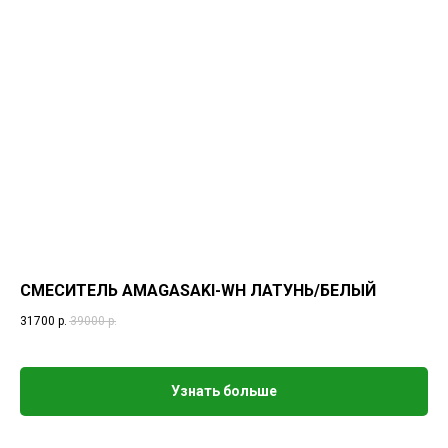
СМЕСИТЕЛЬ AMAGASAKI-WH ЛАТУНЬ/БЕЛЫЙ
31700
р.
39000
р.
Узнать больше