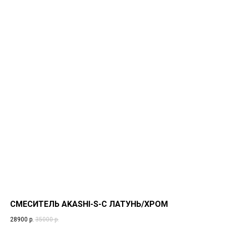
СМЕСИТЕЛЬ AKASHI-S-C ЛАТУНЬ/ХРОМ
28900
р.
35000
р.