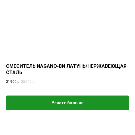
СМЕСИТЕЛЬ NAGANO-BN ЛАТУНЬ/НЕРЖАВЕЮЩАЯ
СТАЛЬ
31900
р.
35000
р.
Узнать больше