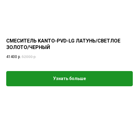
СМЕСИТЕЛЬ KANTO-PVD-LG ЛАТУНЬ/СВЕТЛОЕ
ЗОЛОТО/ЧЕРНЫЙ
41400
р.
52000
р.
Узнать больше