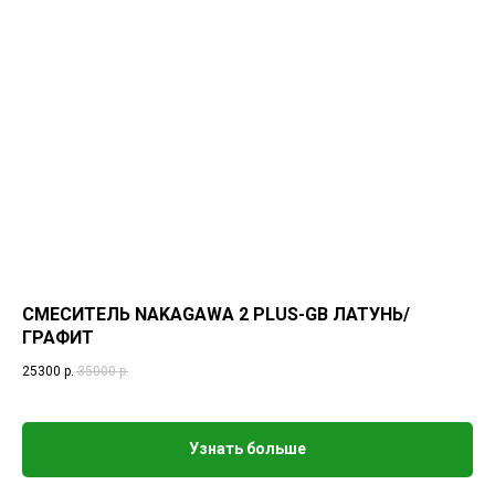
СМЕСИТЕЛЬ NAKAGAWA 2 PLUS-GB ЛАТУНЬ/
ГРАФИТ
25300
р.
35000
р.
Узнать больше