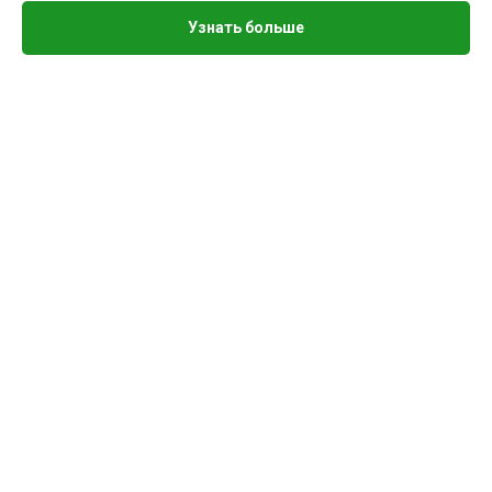
Узнать больше