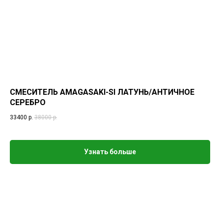
СМЕСИТЕЛЬ AMAGASAKI-SI ЛАТУНЬ/АНТИЧНОЕ
СЕРЕБРО
33400
р.
38000
р.
Узнать больше