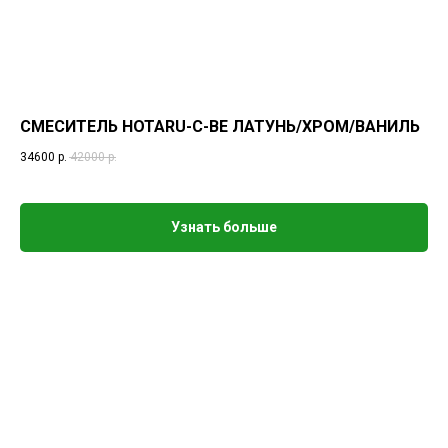
СМЕСИТЕЛЬ HOTARU-C-BE ЛАТУНЬ/ХРОМ/ВАНИЛЬ
34600
р.
42000
р.
Узнать больше