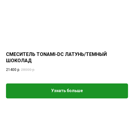
СМЕСИТЕЛЬ TONAMI-DC ЛАТУНЬ/ТЕМНЫЙ
ШОКОЛАД
21400
р.
28000
р.
Узнать больше