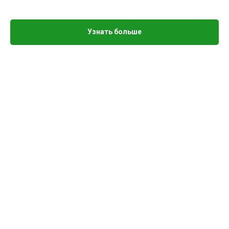
Узнать больше