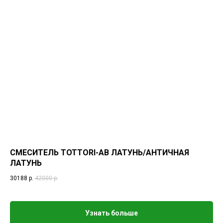
СМЕСИТЕЛЬ TOTTORI-AB ЛАТУНЬ/АНТИЧНАЯ
ЛАТУНЬ
30188
р.
42000
р.
Узнать больше