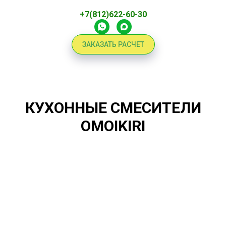
+7(812)622-60-30
ЗАКАЗАТЬ РАСЧЕТ
КУХОННЫЕ СМЕСИТЕЛИ
OMOIKIRI