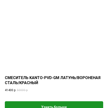
СМЕСИТЕЛЬ KANTO-PVD-GM ЛАТУНЬ/ВОРОНЕНАЯ
СТАЛЬ/КРАСНЫЙ
41400
р.
50000
р.
Узнать больше