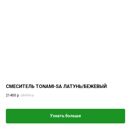
СМЕСИТЕЛЬ TONAMI-SA ЛАТУНЬ/БЕЖЕВЫЙ
21400
р.
28000
р.
Узнать больше