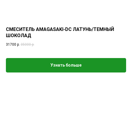
СМЕСИТЕЛЬ AMAGASAKI-DC ЛАТУНЬ/ТЕМНЫЙ
ШОКОЛАД
31700
р.
35000
р.
Узнать больше