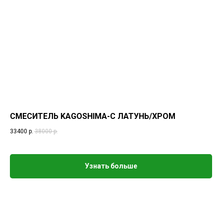
СМЕСИТЕЛЬ KAGOSHIMA-C ЛАТУНЬ/ХРОМ
33400
р.
38000
р.
Узнать больше