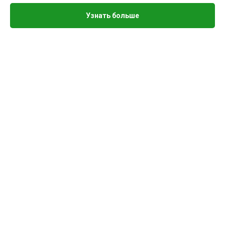
Узнать больше