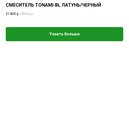
СМЕСИТЕЛЬ TONAMI-BL ЛАТУНЬ/ЧЕРНЫЙ
21400
р.
28000
р.
Узнать больше