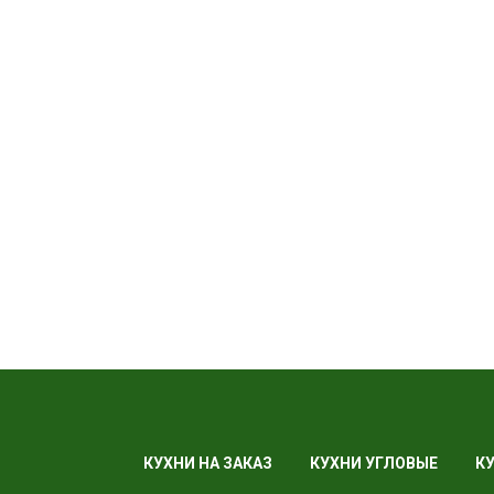
КУХНИ НА ЗАКАЗ
КУХНИ УГЛОВЫЕ
К