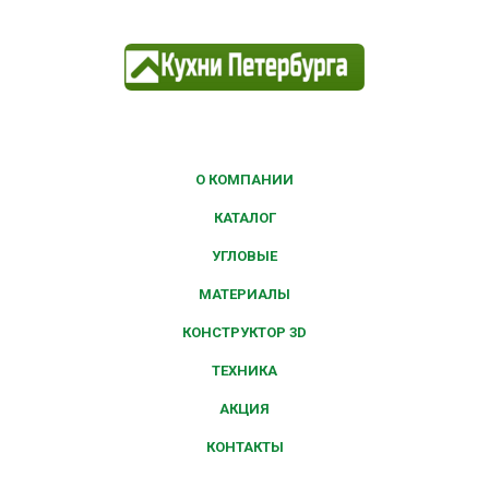
О КОМПАНИИ
КАТАЛОГ
УГЛОВЫЕ
МАТЕРИАЛЫ
КОНСТРУКТОР 3D
ТЕХНИКА
АКЦИЯ
КОНТАКТЫ