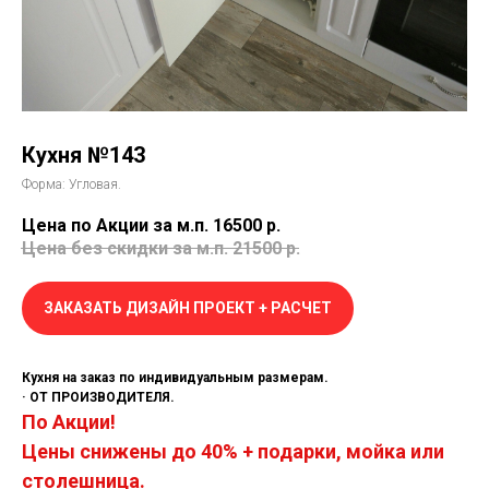
Кухня №143
Форма: Угловая.
Цена по Акции за м.п. 16500
р.
Цена без скидки за м.п. 21500
р.
ЗАКАЗАТЬ ДИЗАЙН ПРОЕКТ + РАСЧЕТ
Кухня на заказ по индивидуальным размерам.
· ОТ ПРОИЗВОДИТЕЛЯ.
По Акции!
Цены снижены до 40% + подарки, мойка или
столешница.