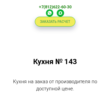
+7(812)622-60-30
ЗАКАЗАТЬ РАСЧЕТ
Кухня № 143
Кухня на заказ от производителя по
доступной цене.